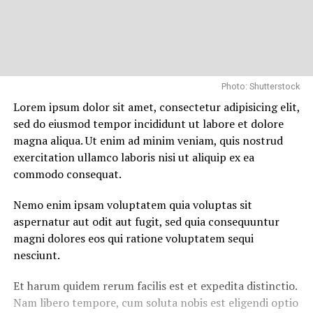
Photo: Shutterstock
Lorem ipsum dolor sit amet, consectetur adipisicing elit,
sed do eiusmod tempor incididunt ut labore et dolore
magna aliqua. Ut enim ad minim veniam, quis nostrud
exercitation ullamco laboris nisi ut aliquip ex ea
commodo consequat.
Nemo enim ipsam voluptatem quia voluptas sit
aspernatur aut odit aut fugit, sed quia consequuntur
magni dolores eos qui ratione voluptatem sequi
nesciunt.
Et harum quidem rerum facilis est et expedita distinctio.
Nam libero tempore, cum soluta nobis est eligendi optio